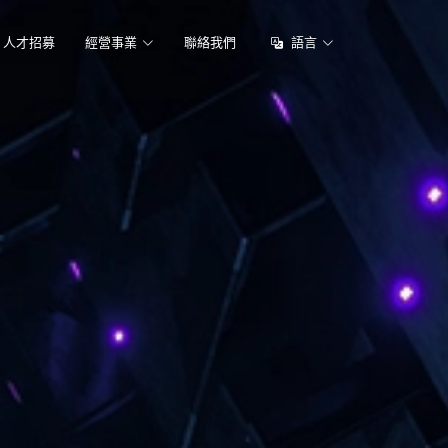
人才招募
經營事業
聯絡我們
語言