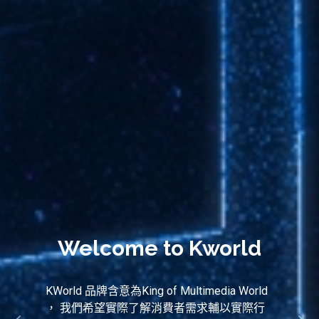
Welcome to Kworld
KWorld 品牌含意為King of Multimedia World
， 我們希望實際了解消費者需求輔以實際行