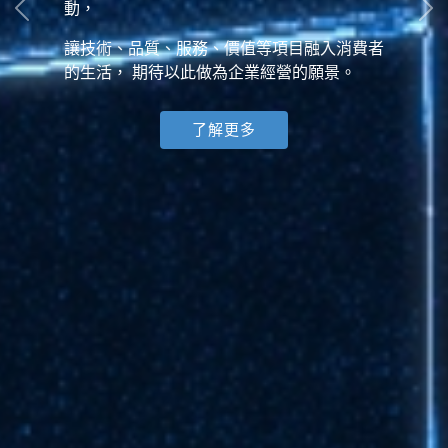
動，
讓技術、品質、服務、價值等項目融入消費者
的生活， 期待以此做為企業經營的願景。
了解更多