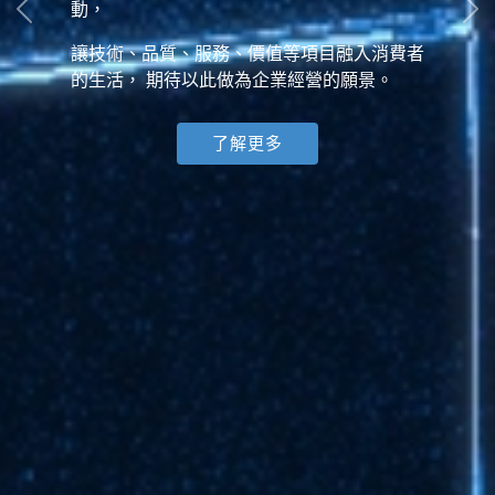
動，
讓技術、品質、服務、價值等項目融入消費者
的生活， 期待以此做為企業經營的願景。
了解更多