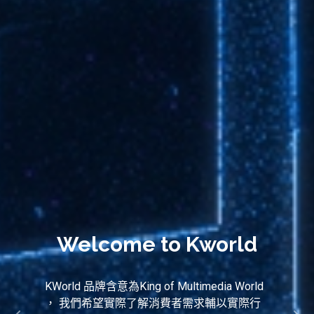
Welcome to Kworld
KWorld 品牌含意為King of Multimedia World
， 我們希望實際了解消費者需求輔以實際行